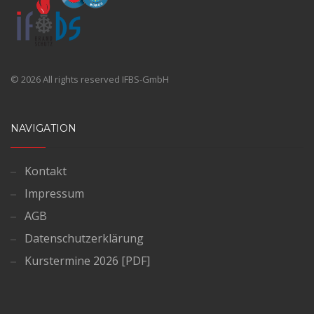
© 202
6
All rights reserved IFBS-GmbH
NAVIGATION
Kontakt
Impressum
AGB
Datenschutzerklärung
Kurstermine 2026 [PDF]