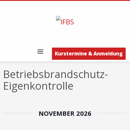
Kurstermine & Anmeldung
Betriebsbrandschutz-
Eigenkontrolle
NOVEMBER 2026