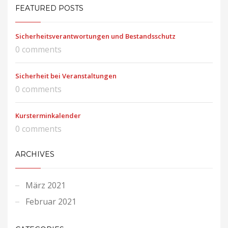
FEATURED POSTS
Sicherheitsverantwortungen und Bestandsschutz
0 comments
Sicherheit bei Veranstaltungen
0 comments
Kursterminkalender
0 comments
ARCHIVES
März 2021
Februar 2021