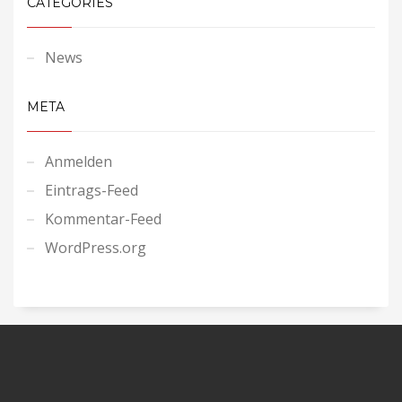
CATEGORIES
News
META
Anmelden
Eintrags-Feed
Kommentar-Feed
WordPress.org