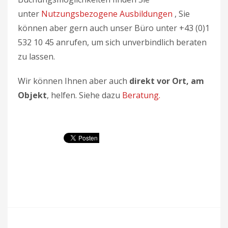
unter
Nutzungsbezogene Ausbildungen
, Sie
können aber gern auch unser Büro unter +43 (0)1
532 10 45 anrufen, um sich unverbindlich beraten
zu lassen.
Wir können Ihnen aber auch
direkt vor Ort, am
Objekt
, helfen. Siehe dazu
Beratung.