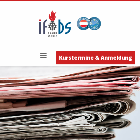
Kurstermine & Anmeldung