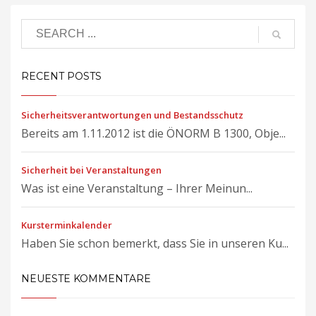
RECENT POSTS
Sicherheitsverantwortungen und Bestandsschutz
Bereits am 1.11.2012 ist die ÖNORM B 1300, Obje...
Sicherheit bei Veranstaltungen
Was ist eine Veranstaltung – Ihrer Meinun...
Kursterminkalender
Haben Sie schon bemerkt, dass Sie in unseren Ku...
NEUESTE KOMMENTARE