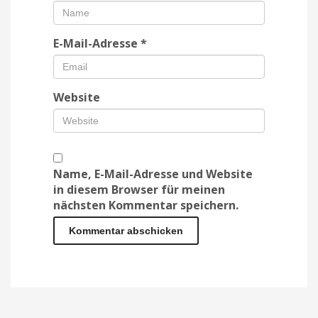
E-Mail-Adresse
*
Website
Name, E-Mail-Adresse und Website
in diesem Browser für meinen
nächsten Kommentar speichern.