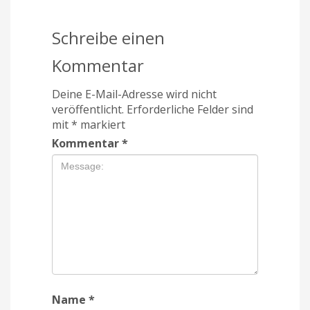
Schreibe einen
Kommentar
Deine E-Mail-Adresse wird nicht
veröffentlicht.
Erforderliche Felder sind
mit
*
markiert
Kommentar
*
Name
*