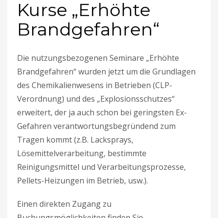
Kurse „Erhöhte
Brandgefahren“
Die nutzungsbezogenen Seminare „Erhöhte
Brandgefahren“ wurden jetzt um die Grundlagen
des Chemikalienwesens in Betrieben (CLP-
Verordnung) und des „Explosionsschutzes“
erweitert, der ja auch schon bei geringsten Ex-
Gefahren verantwortungsbegründend zum
Tragen kommt (z.B. Lacksprays,
Lösemittelverarbeitung, bestimmte
Reinigungsmittel und Verarbeitungsprozesse,
Pellets-Heizungen im Betrieb, usw.).
Einen direkten Zugang zu
Buchungsmöglichkeiten finden Sie