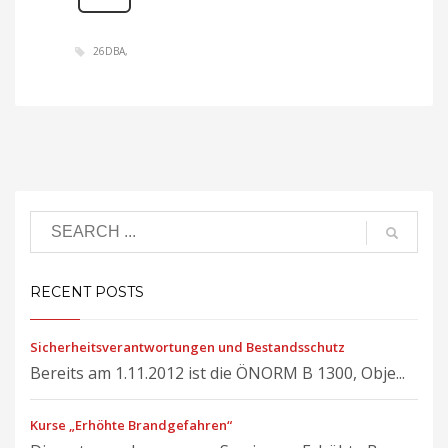
26DBA
RECENT POSTS
Sicherheitsverantwortungen und Bestandsschutz
Bereits am 1.11.2012 ist die ÖNORM B 1300, Obje...
Kurse „Erhöhte Brandgefahren“