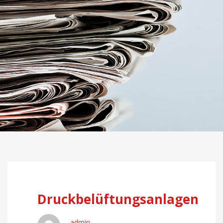
Druckbelüftungsanlagen
admin