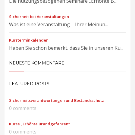
Die nutzungsbezogenen Seminare „Erhöhte B...
Sicherheit bei Veranstaltungen
Was ist eine Veranstaltung – Ihrer Meinun...
Kursterminkalender
Haben Sie schon bemerkt, dass Sie in unseren Ku...
NEUESTE KOMMENTARE
FEATURED POSTS
Sicherheitsverantwortungen und Bestandsschutz
0 comments
Kurse „Erhöhte Brandgefahren“
0 comments