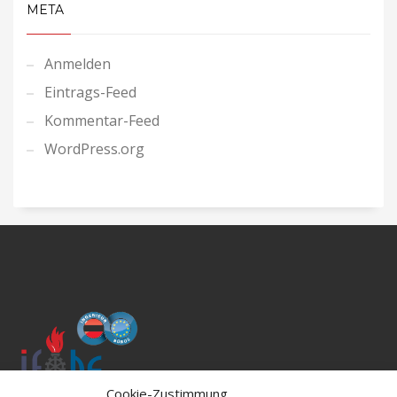
META
Anmelden
Eintrags-Feed
Kommentar-Feed
WordPress.org
Cookie-Zustimmung