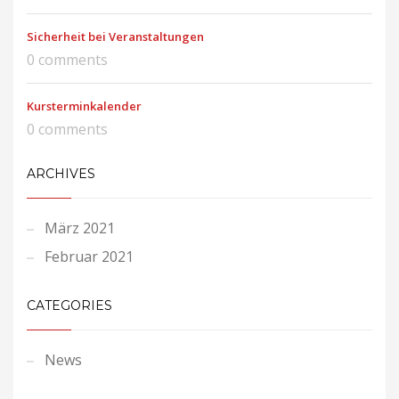
Sicherheit bei Veranstaltungen
0 comments
Kursterminkalender
0 comments
ARCHIVES
März 2021
Februar 2021
CATEGORIES
News