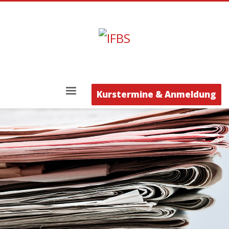
Kurstermine & Anmeldung